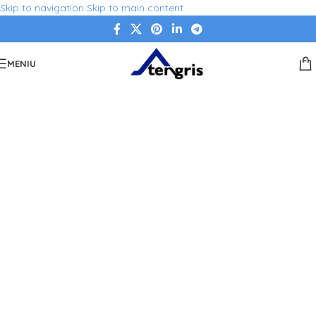
Skip to navigation
Skip to main content
MENIU